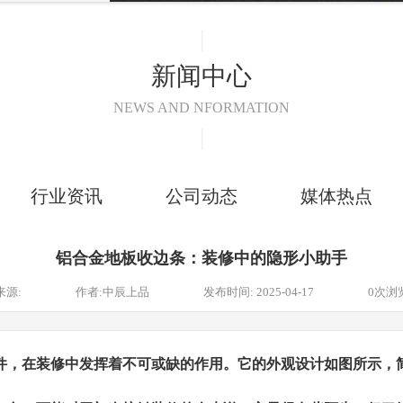
|
新闻中心
NEWS AND NFORMATION
|
行业资讯
公司动态
媒体热点
铝合金地板收边条：装修中的隐形小助手
来源:
作者:
中辰上品
发布时间:
2025-04-17
0
次浏
件，在装修中发挥着不可或缺的作用。它的外观设计如图所示，