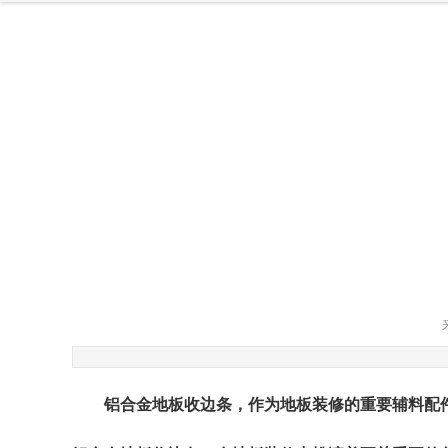
铝合金地板收边条，作为地板装修的重要辅料配