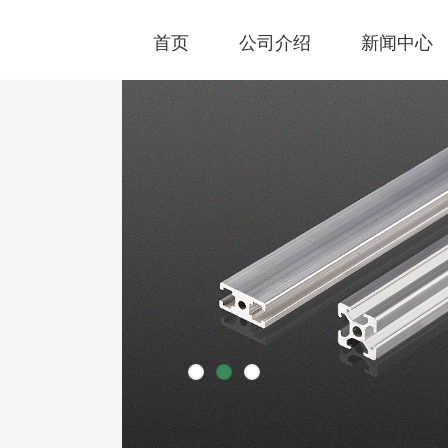
首页
公司介绍
新闻中心