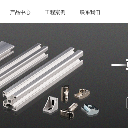
产品中心
工程案例
联系我们